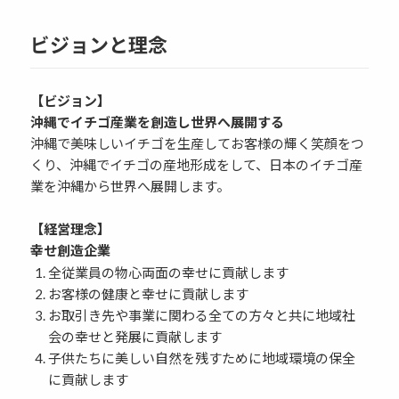
ビジョンと理念
【ビジョン】
沖縄でイチゴ産業を創造し世界へ展開する
沖縄で美味しいイチゴを生産してお客様の輝く笑顔をつ
くり、沖縄でイチゴの産地形成をして、日本のイチゴ産
業を沖縄から世界へ展開します。
【経営理念】
幸せ創造企業
全従業員の物心両面の幸せに貢献します
お客様の健康と幸せに貢献します
お取引き先や事業に関わる全ての方々と共に地域社
会の幸せと発展に貢献します
子供たちに美しい自然を残すために地域環境の保全
に貢献します