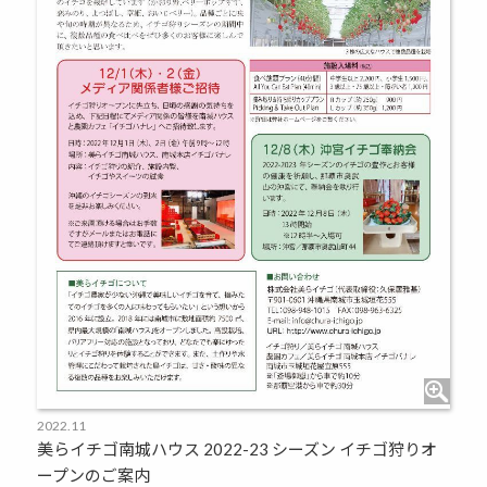
2022.11
美らイチゴ南城ハウス 2022-23 シーズン イチゴ狩りオ
ープンのご案内