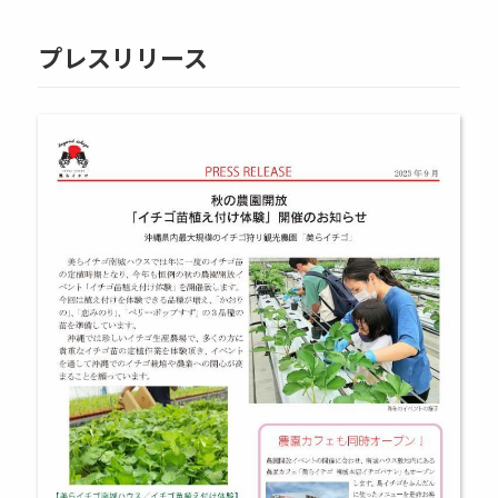
プレスリリース