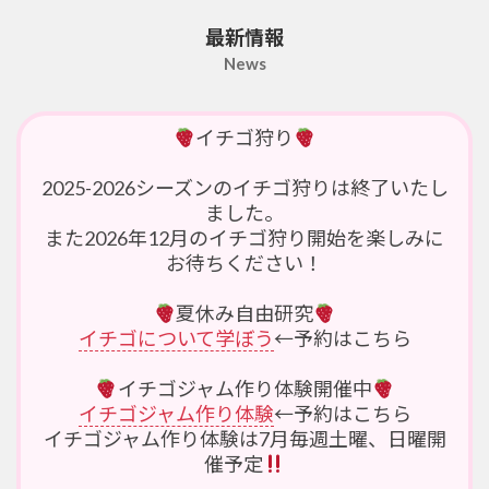
最新情報
News
イチゴ狩り
2025-2026シーズンのイチゴ狩りは終了いたし
ました。
また2026年12月のイチゴ狩り開始を楽しみに
お待ちください！
夏休み自由研究
イチゴについて学ぼう
←予約はこちら
イチゴジャム作り体験開催中
イチゴジャム作り体験
←予約はこちら
イチゴジャム作り体験は7月毎週土曜、日曜開
催予定