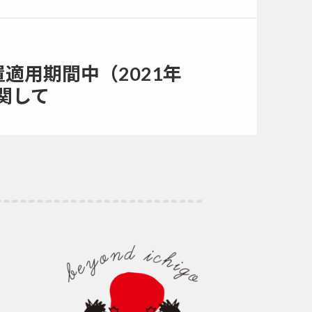
適用期間中（2021年
関して