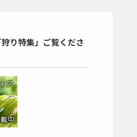
ご狩り特集」ご覧くださ