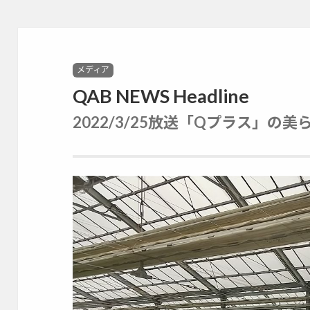
Categories
メディア
QAB NEWS Headline
2022/3/25放送「Qプラス」の