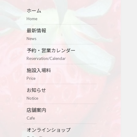
ホーム
Home
最新情報
News
予約・営業カレンダー
Reservation/Calendar
施設入場料
Price
お知らせ
Notice
店舗案内
Cafe
オンラインショップ