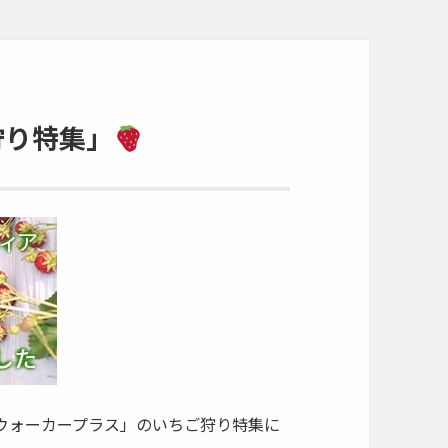
狩り特集」
ウォーカープラス」のいちご狩り特集に