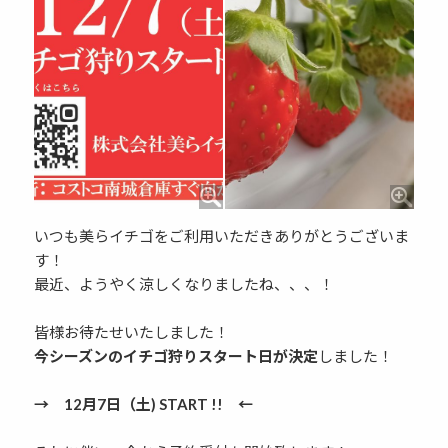
いつも美らイチゴをご利用いただきありがとうございま
す！
最近、ようやく涼しくなりましたね、、、！
皆様お待たせいたしました！
今シーズンのイチゴ狩りスタート日が決定
しました！
→ 12月7日（土) START !! ←