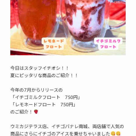
今日はスタッフイチオシ！！
夏にピッタリな商品のご紹介！！
今年の7月からリリースの
「イチゴミルクフロート 750円」
「レモネードフロート 750円」
のご紹介！
ウミカジテラス店、イチゴバナレ南城、両店舗で人気の
商品にさらにイチゴのアイスを乗せちゃいました