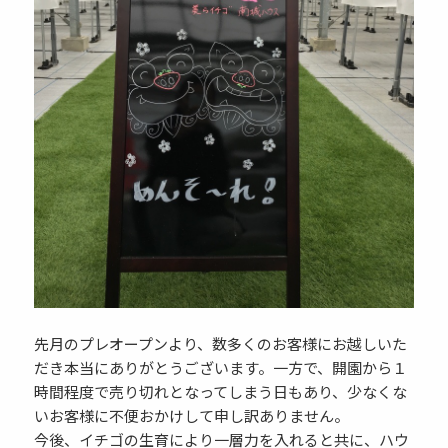
先月のプレオープンより、数多くのお客様にお越しいた
だき本当にありがとうございます。一方で、開園から１
時間程度で売り切れとなってしまう日もあり、少なくな
いお客様に不便おかけして申し訳ありません。
今後、イチゴの生育により一層力を入れると共に、ハウ