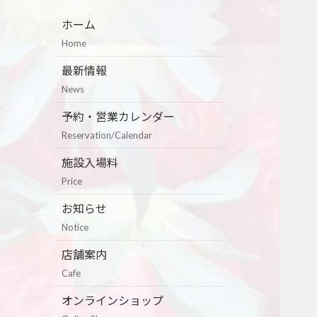
ホーム
Home
最新情報
News
予約・営業カレンダー
Reservation/Calendar
施設入場料
Price
お知らせ
Notice
店舗案内
Cafe
オンラインショップ