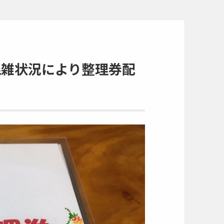
混雑状況により整理券配