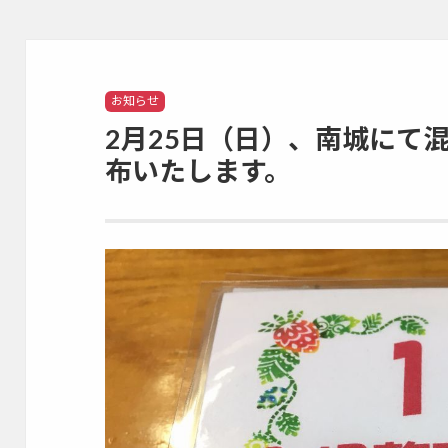
Categories
お知らせ
2月25日（日）、南城にて
布いたします。