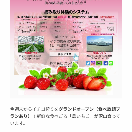
今週末からイチゴ狩りを
グランドオープン（食べ放題プ
ランあり）
！新鮮な食べごろ「島いちご」が沢山育って
います。