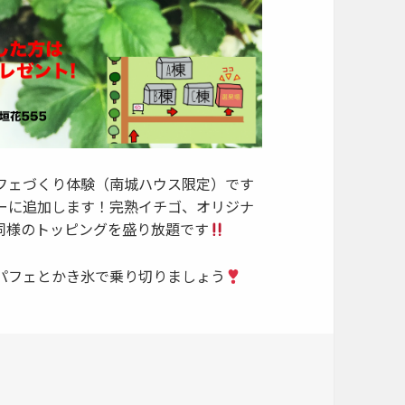
フェづくり体験（南城ハウス限定）です
ューに追加します！完熟イチゴ、オリジナ
同様のトッピングを盛り放題です
パフェとかき氷で乗り切りましょう