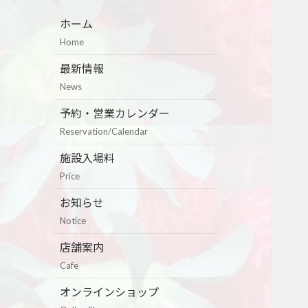
ホーム
Home
最新情報
News
予約・営業カレンダー
Reservation/Calendar
施設入場料
Price
お知らせ
Notice
店舗案内
Cafe
オンラインショップ