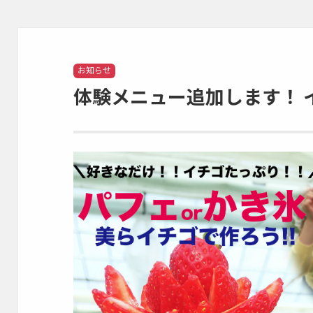
Categories
お知らせ
体験メニュー追加します！ 