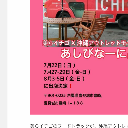
美らイチゴのフードトラックが、沖縄アウトレ