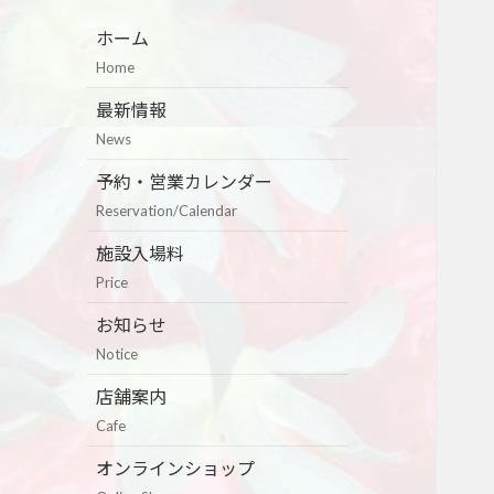
ホーム
Home
最新情報
News
予約・営業カレンダー
Reservation/Calendar
施設入場料
Price
お知らせ
Notice
店舗案内
Cafe
オンラインショップ