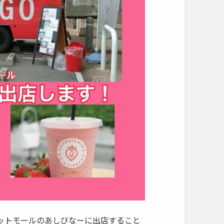
ットモールのあしびなーに出店すること