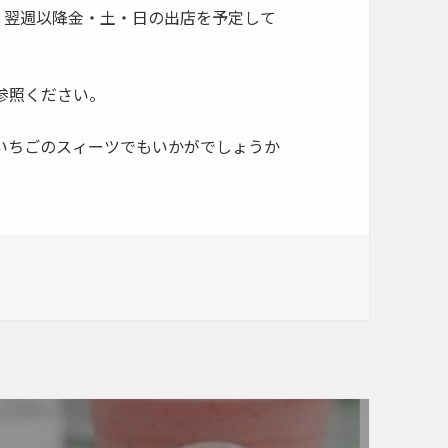
、翌週以降金・土・日の出店を予定して
参照ください。
いちごのスィーツでもいかがでしょうか