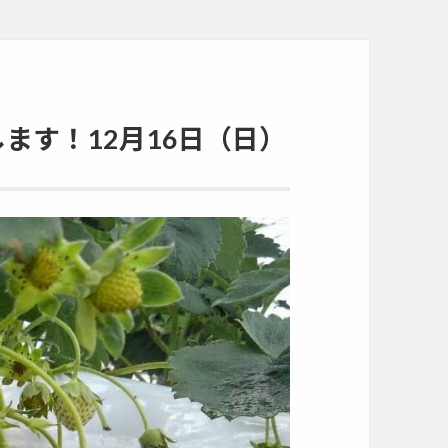
ます！12月16日（日）