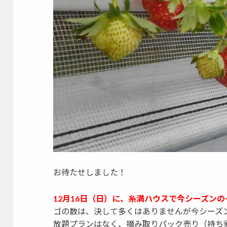
お待たせしました！
12月16日（日）に、糸満ハウスで今シーズン
ゴの数は、決して多くはありませんが今シーズ
放題プランはなく、摘み取りパック売り（持ち