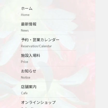
ホーム
Home
最新情報
News
予約・営業カレンダー
Reservation/Calendar
施設入場料
Price
お知らせ
Notice
店舗案内
Cafe
オンラインショップ