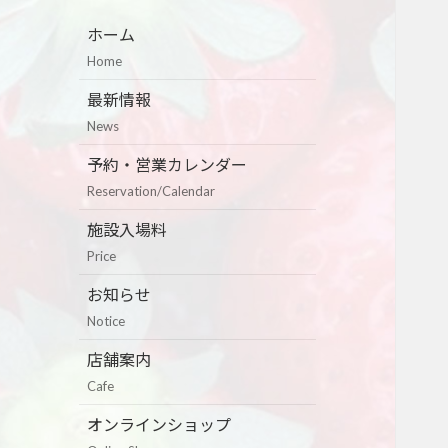
ホーム
Home
最新情報
News
予約・営業カレンダー
Reservation/Calendar
施設入場料
Price
お知らせ
Notice
店舗案内
Cafe
オンラインショップ