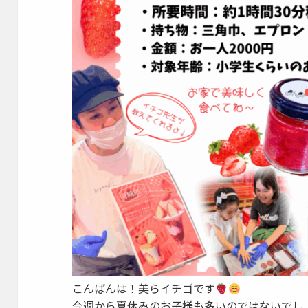
こんばんは！美らイチゴです
今週から夏休みのお子様も多いのではないでし