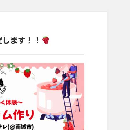
催します！！