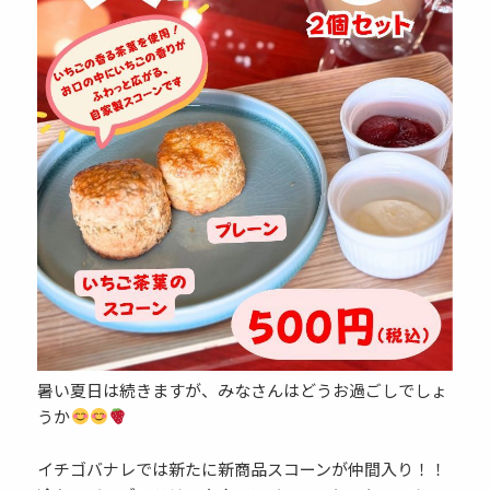
暑い夏日は続きますが、みなさんはどうお過ごしでしょ
うか
イチゴバナレでは新たに新商品スコーンが仲間入り！！