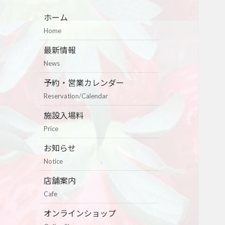
ホーム
Home
最新情報
News
予約・営業カレンダー
Reservation/Calendar
施設入場料
Price
お知らせ
Notice
店舗案内
Cafe
オンラインショップ