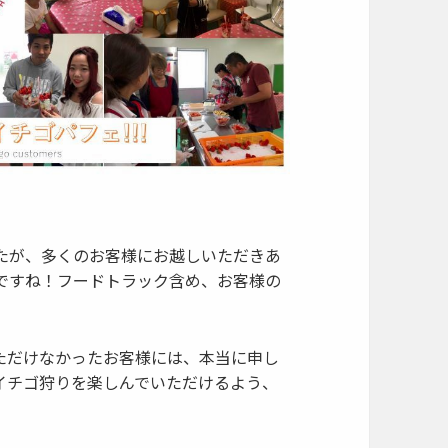
たが、多くのお客様にお越しいただきあ
ですね！フードトラック含め、お客様の
ただけなかったお客様には、本当に申し
イチゴ狩りを楽しんでいただけるよう、