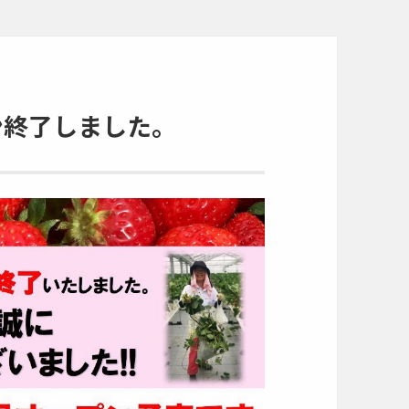
ズン終了しました。