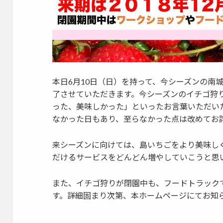
本日6月10日（日）を持って、今シーズンの南
了させていただきます。今シーズンのイチゴ狩
った、美味しかった」といったお言葉いただい
なかった日もあり、至らなかった点は改めてお
来シーズンに向けては、島いちごをより美味し
だけるサービスをどんどん増やしていこうと思
また、イチゴ狩りが閉園中も、フードトラック
す。詳細固まり次第、本ホームページにてお知