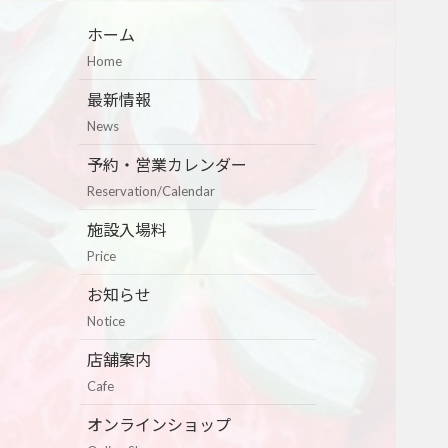
ホーム
Home
最新情報
News
予約・営業カレンダー
Reservation/Calendar
施設入場料
Price
お知らせ
Notice
店舗案内
Cafe
オンラインショップ