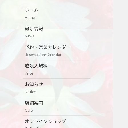
ホーム
Home
最新情報
News
予約・営業カレンダー
Reservation/Calendar
施設入場料
Price
お知らせ
Notice
店舗案内
Cafe
オンラインショップ