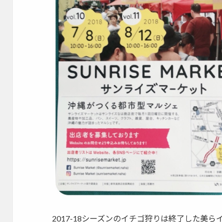
2017-18シーズンのイチゴ狩りは終了した美