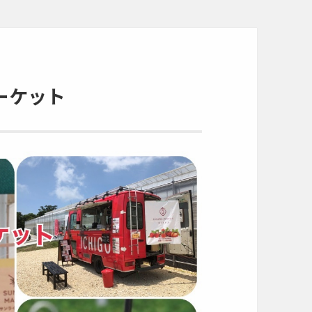
マーケット