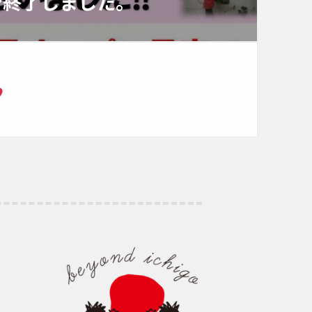
ズン終了しました。